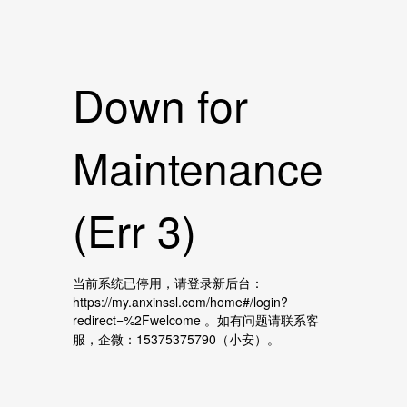
Down for
Maintenance
(Err 3)
当前系统已停用，请登录新后台：
https://my.anxinssl.com/home#/login?
redirect=%2Fwelcome 。如有问题请联系客
服，企微：15375375790（小安）。