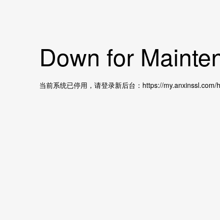
Down for Mainten
当前系统已停用，请登录新后台：https://my.anxinssl.com/