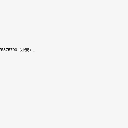
375375790（小安）。