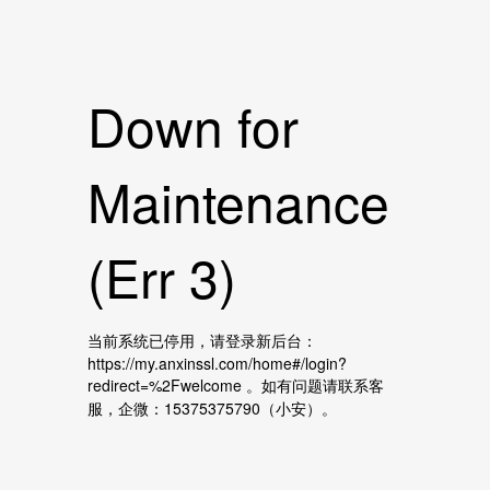
Down for
Maintenance
(Err 3)
当前系统已停用，请登录新后台：
https://my.anxinssl.com/home#/login?
redirect=%2Fwelcome 。如有问题请联系客
服，企微：15375375790（小安）。