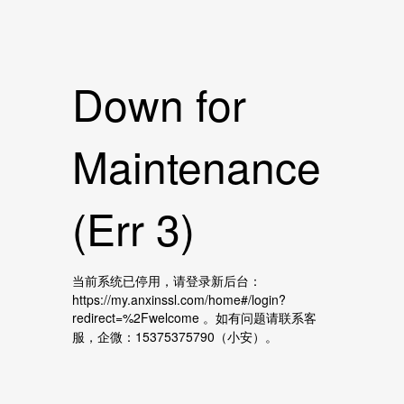
Down for
Maintenance
(Err 3)
当前系统已停用，请登录新后台：
https://my.anxinssl.com/home#/login?
redirect=%2Fwelcome 。如有问题请联系客
服，企微：15375375790（小安）。