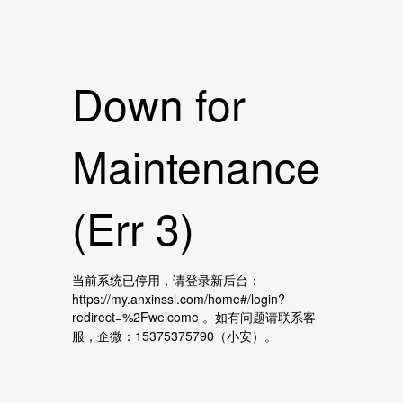
Down for
Maintenance
(Err 3)
当前系统已停用，请登录新后台：
https://my.anxinssl.com/home#/login?
redirect=%2Fwelcome 。如有问题请联系客
服，企微：15375375790（小安）。