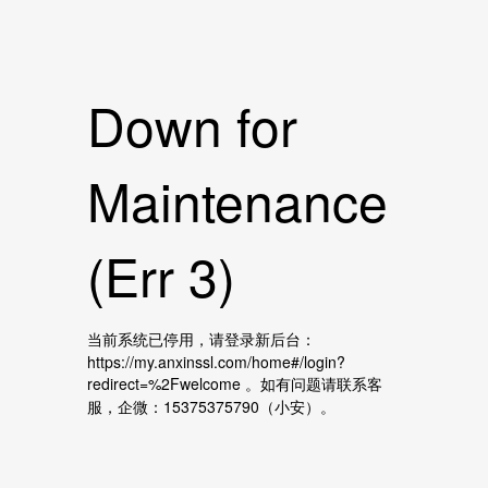
Down for
Maintenance
(Err 3)
当前系统已停用，请登录新后台：
https://my.anxinssl.com/home#/login?
redirect=%2Fwelcome 。如有问题请联系客
服，企微：15375375790（小安）。