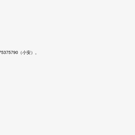
375375790（小安）。