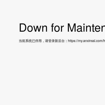
Down for Mainten
当前系统已停用，请登录新后台：https://my.anxinssl.com/