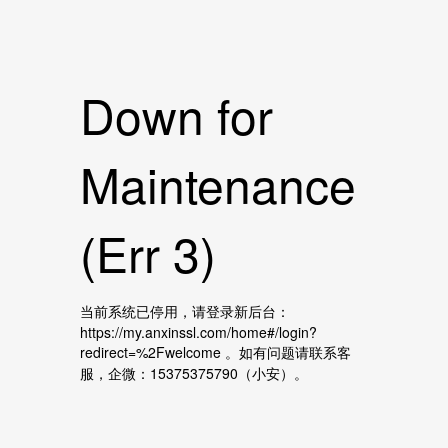
Down for
Maintenance
(Err 3)
当前系统已停用，请登录新后台：
https://my.anxinssl.com/home#/login?
redirect=%2Fwelcome 。如有问题请联系客
服，企微：15375375790（小安）。