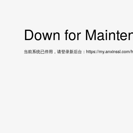
Down for Mainten
当前系统已停用，请登录新后台：https://my.anxinssl.com/