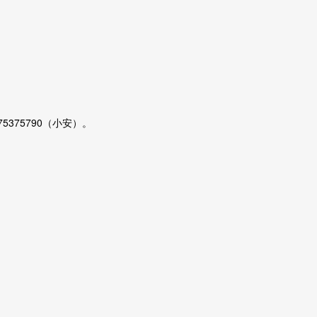
375375790（小安）。