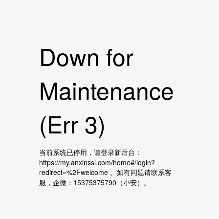
Down for
Maintenance
(Err 3)
当前系统已停用，请登录新后台：
https://my.anxinssl.com/home#/login?
redirect=%2Fwelcome 。如有问题请联系客
服，企微：15375375790（小安）。