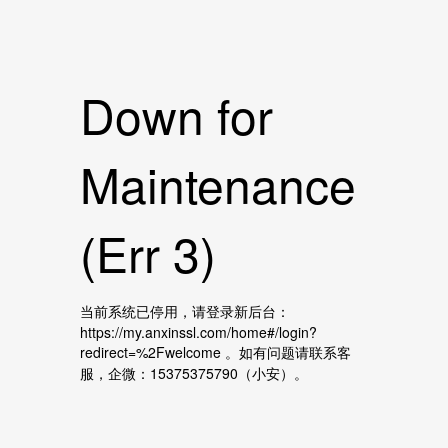
Down for
Maintenance
(Err 3)
当前系统已停用，请登录新后台：
https://my.anxinssl.com/home#/login?
redirect=%2Fwelcome 。如有问题请联系客
服，企微：15375375790（小安）。