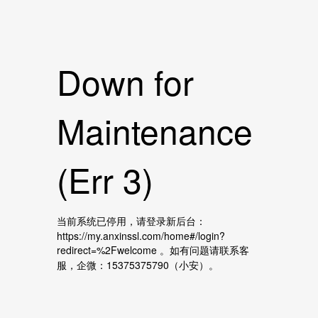
Down for
Maintenance
(Err 3)
当前系统已停用，请登录新后台：
https://my.anxinssl.com/home#/login?
redirect=%2Fwelcome 。如有问题请联系客
服，企微：15375375790（小安）。